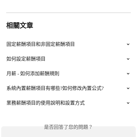
相關文章
固定薪酬項目和非固定薪酬項目
如何設定薪酬項目
月薪 - 如何添加薪酬規則
系統內置薪酬項目有哪些?如何修改內置公式?
業務薪酬項目的使用說明和設置方式
是否回答了您的問題？