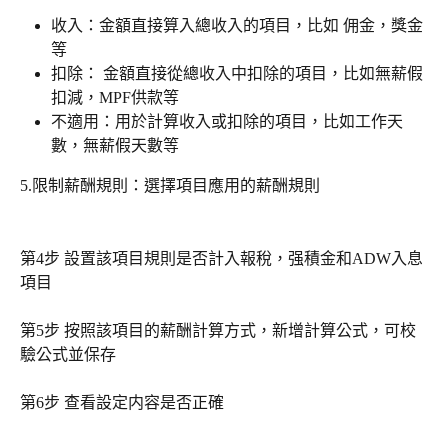
收入：金額直接算入總收入的項目，比如 佣金，獎金
等
扣除： 金額直接從總收入中扣除的項目，比如無薪假
扣減，MPF供款等
不適用：用於計算收入或扣除的項目，比如工作天
數，無薪假天數等
5.限制薪酬規則：選擇項目應用的薪酬規則
第4步 設置該項目規則是否計入報稅，强積金和ADW入息
項目
第5步 按照該項目的薪酬計算方式，新增計算公式，可校
驗公式並保存
第6步 查看設定内容是否正確