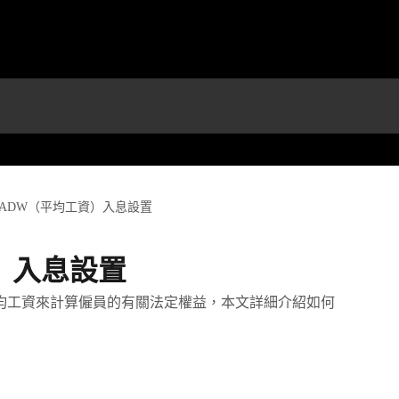
ADW（平均工資）入息設置
）入息設置
平均工資來計算僱員的有關法定權益，本文詳細介紹如何