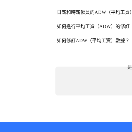
日薪和時薪僱員的ADW（平均工資
如何進行平均工資（ADW）的修訂 
如何修訂ADW（平均工資）數據？
是