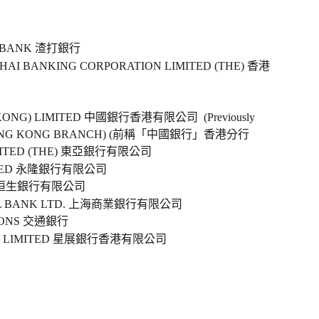
D BANK 渣打銀行
AI BANKING CORPORATION LIMITED (THE) 香港
 KONG) LIMITED 中國銀行香港有限公司  (Previously 
A HONG KONG BRANCH) (前稱「中國銀行」香港分行
IMITED (THE) 東亞銀行有限公司   
MITED 永隆銀行有限公司
D. 恒生銀行有限公司  
IAL BANK LTD. 上海商業銀行有限公司 
IONS 交通銀行  
NG) LIMITED 星展銀行香港有限公司  