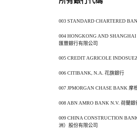
所有銀行代碼
003 STANDARD CHARTERED BA
004 HONGKONG AND SHANGHAI
匯豐銀行有限公司   
005 CREDIT AGRICOLE INDOSU
006 CITIBANK, N.A. 花旗銀行   
007 JPMORGAN CHASE BANK 摩
008 ABN AMRO BANK N.V. 荷蘭銀行
009 CHINA CONSTRUCTION BA
洲）股份有限公司   