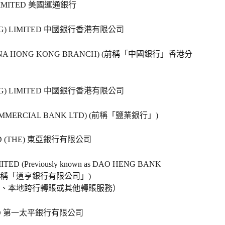
LIMITED 美國運通銀行   
ONG) LIMITED 中國銀行香港有限公司   
 OF CHINA HONG KONG BRANCH) (前稱「中國銀行」香港分
ONG) LIMITED 中國銀行香港有限公司   
IEH COMMERCIAL BANK LTD) (前稱「鹽業銀行」)   
TED (THE) 東亞銀行有限公司   
TED (Previously known as DAO HENG BANK 
前稱「道亨銀行有限公司」)   
、本地跨行轉賬或其他轉賬服務）
MITED 第一太平銀行有限公司   