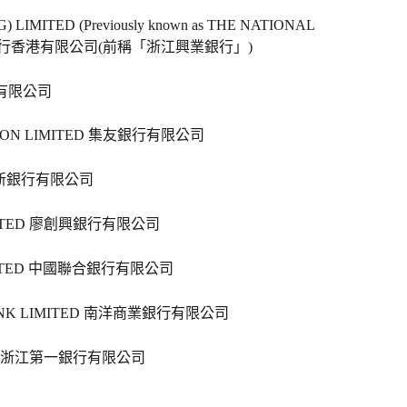
LIMITED (Previously known as THE NATIONAL 
中國銀行香港有限公司(前稱「浙江興業銀行」)   
行有限公司   
TION LIMITED 集友銀行有限公司   
 大新銀行有限公司   
IMITED 廖創興銀行有限公司   
IMITED 中國聯合銀行有限公司   
ANK LIMITED 南洋商業銀行有限公司   
TD. 浙江第一銀行有限公司   