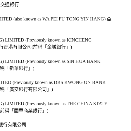
 交通銀行   
TED (also known as WA PEI FU TONG YIN HANG) 亞
LIMITED (Previously known as KINCHENG 
中國銀行香港有限公司(前稱「金城銀行」)   
LIMITED (Previously known as SIN HUA BANK 
稱「新華銀行」)   
TED (Previously known as DBS KWONG ON BANK 
前稱「廣安銀行有限公司」)   
LIMITED (Previously known as THE CHINA STATE 
(前稱「國華商業銀行」)   
亨銀行有限公司   