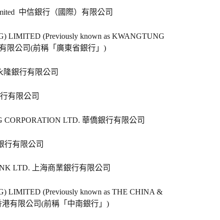
ional Limited  中信銀行（國際）有限公司
 LIMITED (Previously known as KWANGTUNG 
香港有限公司(前稱「廣東省銀行」)   
D 永隆銀行有限公司   
銀行有限公司   
ING CORPORATION LTD. 華僑銀行有限公司   
生銀行有限公司   
BANK LTD. 上海商業銀行有限公司   
LIMITED (Previously known as THE CHINA & 
銀行香港有限公司(前稱「中南銀行」)   