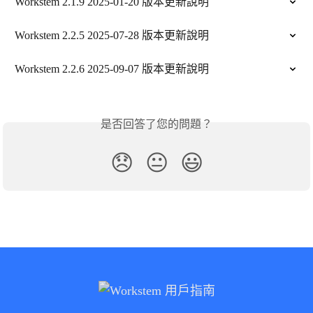
Workstem 2.1.9 2025-01-20 版本更新說明
Workstem 2.2.5 2025-07-28 版本更新說明
Workstem 2.2.6 2025-09-07 版本更新說明
是否回答了您的問題？
😞
😐
😃