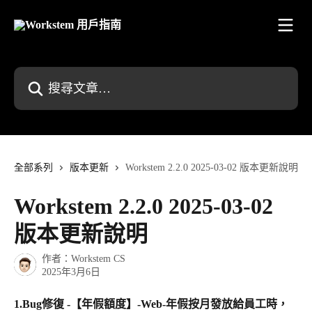
跳至主要內容
搜尋文章…
全部系列
版本更新
Workstem 2.2.0 2025-03-02 版本更新說明
Workstem 2.2.0 2025-03-02
版本更新說明
作者：
Workstem CS
2025年3月6日
1.Bug修復 -【年假額度】-Web-年假按月發放給員工時，