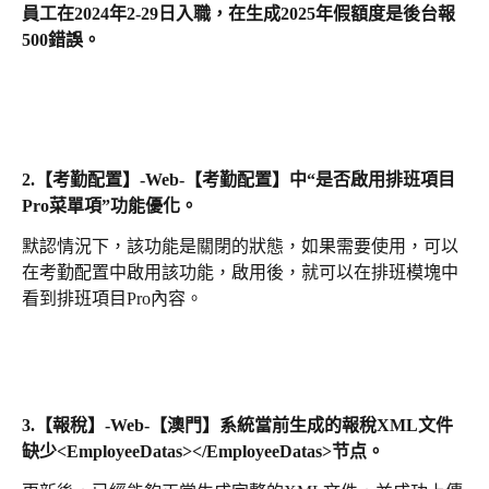
員工在2024年2-29日入職，在生成2025年假額度是後台報
500錯誤。
2.
【考勤配置】-Web-【考勤配置】中“是否啟用排班項目
Pro菜單項”功能優化。
默認情況下，該功能是關閉的狀態，如果需要使用，可以
在考勤配置中啟用該功能，啟用後，就可以在排班模塊中
看到排班項目Pro內容。
3.
【報稅】-Web-【澳門】系統當前生成的報稅XML文件
缺少<EmployeeDatas></EmployeeDatas>节点。