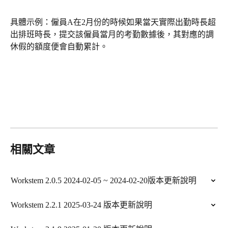
具體示例：僱員A在2月份的時候如果當天實際出勤時長超
出排班時長，提交該僱員當月的考勤數據後，其對應的調
休假的額度便會自動累計。
相關文章
Workstem 2.0.5 2024-02-05 ~ 2024-02-20版本更新說明
Workstem 2.2.1 2025-03-24 版本更新說明