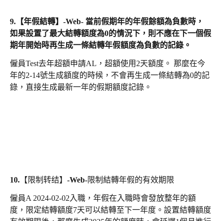
9.
【年假結轉】-Web- 當前假期年的年假餘額為負數時，
如果設置了最大結轉額度為0的情況下，則不應在下一個假
期年開始時再生成一條結轉年假額度為負數的記錄。
僱員Test去年超額申請AL，超額使用2天額度。 那麼在今
年的2-14號生成額度的時候，不會再生成一條結轉為0的記
錄，直接生成最新一年的假期額度記錄。
10.【限制转结】-Web-限制結轉年假的有效期限
僱員A 2024-02-02入職，年假在入職時會發放整年的額
度，限定結轉額度7天可以結轉至下一年度。設置結轉額度