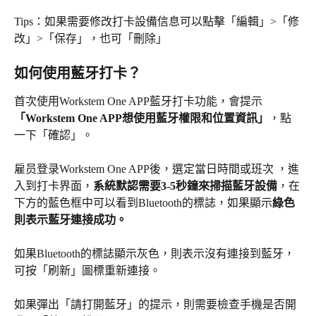
Tips：如果需要修改打卡設備信息可以點擊「編輯」>「修
改」>「保存」，也可「刪除」
如何使用藍牙打卡？
首次使用Workstem One APP藍牙打卡功能，會提示
「Workstem One APP想使用藍牙權限和位置資訊」
，點
一下「確認」。
雇员登录Workstem One APP後，選定當日時間或班次 ，進
入到打卡界面，
系統默認需要3-5秒鐘來掃描藍牙設備
，在
下方的藍色框中可以看到Bluetooth的標誌，如果顯示
綠色
則表示藍牙連接成功。
如果Bluetooth的標誌顯示灰色，則表示沒有連接到藍牙，
可按「刷新」圖標重新連接。
如果彈出「請打開藍牙」的提示，則需要檢查手機是否開