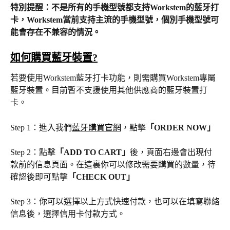
特別提醒：不是所有的手機型號都支持Workstem的藍牙打
卡，Workstem當前支持主流的手機型號，個別手機型號可
能會存在不兼容的情況。
如何購買藍牙裝置?
若要使用Workstem藍牙打卡功能，則需購買Workstem專屬
藍牙裝置。目前暫不支援使用其他供應商的藍牙裝置打
卡。
Step 1：進入我們
藍牙購買官網
，點擊
「ORDER NOW」
Step 2：點擊
「ADD TO CART」
後，頁面右邊會出現付
款前的信息頁面。在這裏你可以修改需要購買的數量，待
確認後即可點擊
「CHECK OUT」
Step 3：你可以選擇以上方式快速付款，也可以在填寫聯絡
信息後，選擇信用卡付款方式。