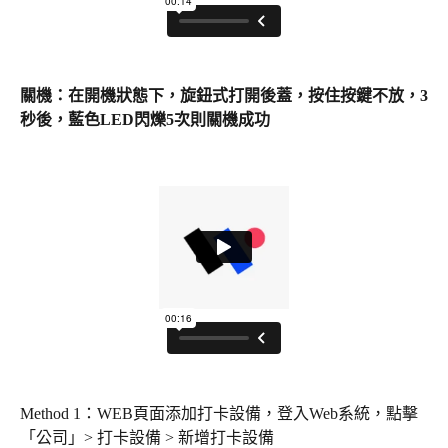
關機：在開機狀態下，旋鈕式打開後蓋，按住按鍵不放，3
秒後，藍色LED閃爍5次則關機成功
Method 1：WEB頁面添加打卡設備，登入Web系統，點擊
「公司」> 打卡設備 > 新增打卡設備