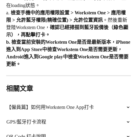
在loading狀態。
a. 
檢查手機中的應用權限設置 > Workstem One > 應用權
限 > 允許藍牙權限(精確位置) > 允許位置資訊
。然後重新
登陸Workstem One，
確認已經掃描到藍牙設備後（綠色顯
示），再點擊打卡。
b. 檢查當前安裝的Workstem One是否是最新版本，iPhone
進入到App Store中檢查Workstem One是否需要更新，
Android進入到Google play中檢查Workstem One是否需要
更新。
相關文章
【僱員篇】如何用Workstem One App打卡
GPS/藍牙打卡流程
QR Code 打卡說明