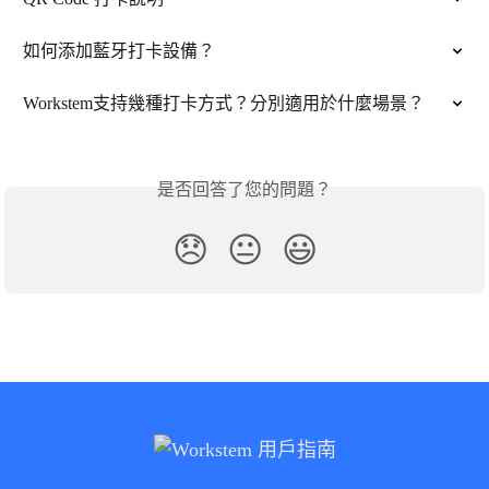
如何添加藍牙打卡設備？
Workstem支持幾種打卡方式？分別適用於什麼場景？
是否回答了您的問題？
😞
😐
😃