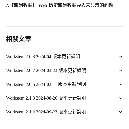
7.
【薪酬数据】-Web-历史薪酬数据导入未显示的问题
相關文章
Workstem 2.0.8 2024-04 版本更新說明
Workstem 2.0.7 2024-03-23 版本更新說明
Workstem 2.0.6 2024-03-11 版本更新說明
Workstem 2.1.3 2024-08-26 版本更新說明
Workstem 2.1.4 2024-09-23 版本更新說明