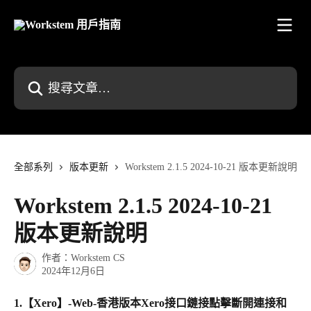
跳至主要內容
搜尋文章…
全部系列
版本更新
Workstem 2.1.5 2024-10-21 版本更新說明
Workstem 2.1.5 2024-10-21
版本更新說明
作者：
Workstem CS
2024年12月6日
1.
【Xero】-Web-香港版本Xero接口鏈接點擊斷開連接和