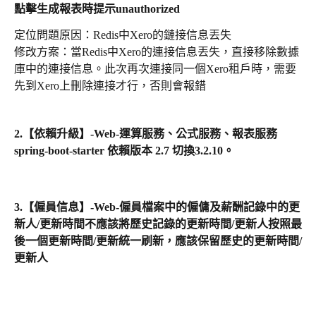
點擊生成報表時提示unauthorized
定位問題原因：Redis中Xero的鏈接信息丟失
修改方案：當Redis中Xero的連接信息丟失，直接移除數據
庫中的連接信息。此次再次連接同一個Xero租戶時，需要
先到Xero上刪除連接才行，否則會報錯
2.
【依賴升級】-Web-運算服務、公式服務、報表服務 
spring-boot-starter 依賴版本 2.7 切換3.2.10。
3.
【僱員信息】-Web-僱員檔案中的僱傭及薪酬記錄中的更
新人/更新時間不應該將歷史記錄的更新時間/更新人按照最
後一個更新時間/更新統一刷新，應該保留歷史的更新時間/
更新人