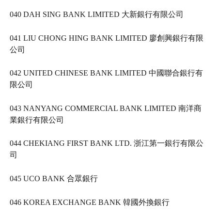
040 DAH SING BANK LIMITED 大新銀行有限公司   
041 LIU CHONG HING BANK LIMITED 廖創興銀行有限
公司   
042 UNITED CHINESE BANK LIMITED 中國聯合銀行有
限公司   
043 NANYANG COMMERCIAL BANK LIMITED 南洋商
業銀行有限公司   
044 CHEKIANG FIRST BANK LTD. 浙江第一銀行有限公
司   
045 UCO BANK 合眾銀行   
046 KOREA EXCHANGE BANK 韓國外換銀行   