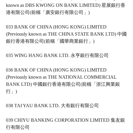
known as DBS KWONG ON BANK LIMITED) 星展銀行香
港有限公司(前稱「廣安銀行有限公司」)   
033 BANK OF CHINA (HONG KONG) LIMITED 
(Previously known as THE CHINA STATE BANK LTD) 中國
銀行香港有限公司(前稱「國華商業銀行」)   
035 WING HANG BANK LTD. 永亨銀行有限公司   
036 BANK OF CHINA (HONG KONG) LIMITED 
(Previously known as THE NATIONAL COMMERCIAL 
BANK LTD) 中國銀行香港有限公司(前稱「浙江興業銀
行」)   
038 TAI YAU BANK LTD. 大有銀行有限公司   
039 CHIYU BANKING CORPORATION LIMITED 集友銀
行有限公司   