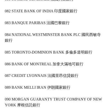
082 STATE BANK OF INDIA 印度國家銀行   
083 BANQUE PARIBAS 法國巴黎銀行   
084 NATIONAL WESTMINSTER BANK PLC 國民西敏寺
銀行   
085 TORONTO-DOMINION BANK 多倫多道明銀行   
086 BANK OF MONTREAL 加拿大滿地可銀行   
087 CREDIT LYONNAIS 法國里昂信貸銀行   
089 BANK MELLI IRAN 伊朗國家銀行   
090 MORGAN GUARANTY TRUST COMPANY OF NEW 
YORK 摩根信託銀行   