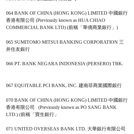
064 BANK OF CHINA (HONG KONG) LIMITED 中國銀行
香港有限公司 (Previously known as HUA CHIAO 
COMMERCIAL BANK LTD) (前稱「華僑商業銀行」)  
065 SUMITOMO MITSUI BANKING CORPORATION 三
井住友銀行   
066 PT. BANK NEGARA INDONESIA (PERSERO) TBK.   
067 EQUITABLE PCI BANK, INC. 建南菲商業國際銀行   
070 BANK OF CHINA (HONG KONG) LIMITED 中國銀行
香港有限公司   (Previously known as PO SANG BANK 
LTD.) (前稱「寶生銀行」   
071 UNITED OVERSEAS BANK LTD. 大華銀行有限公司 