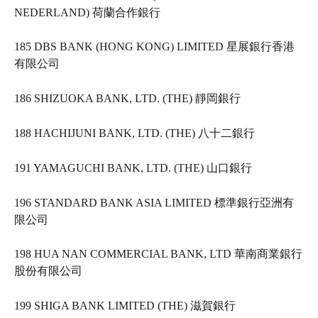
NEDERLAND) 荷蘭合作銀行   
185 DBS BANK (HONG KONG) LIMITED 星展銀行香港
有限公司   
186 SHIZUOKA BANK, LTD. (THE) 靜岡銀行   
188 HACHIJUNI BANK, LTD. (THE) 八十二銀行   
191 YAMAGUCHI BANK, LTD. (THE) 山口銀行   
196 STANDARD BANK ASIA LIMITED 標準銀行亞洲有
限公司   
198 HUA NAN COMMERCIAL BANK, LTD 華南商業銀行
股份有限公司   
199 SHIGA BANK LIMITED (THE) 滋賀銀行   