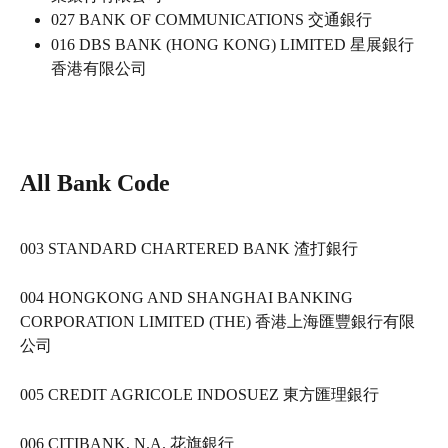
027 BANK OF COMMUNICATIONS 交通銀行  
016 DBS BANK (HONG KONG) LIMITED 星展銀行
香港有限公司  
All Bank Code
003 STANDARD CHARTERED BANK 渣打銀行   
004 HONGKONG AND SHANGHAI BANKING 
CORPORATION LIMITED (THE) 香港上海匯豐銀行有限
公司   
005 CREDIT AGRICOLE INDOSUEZ 東方匯理銀行   
006 CITIBANK, N.A. 花旗銀行   