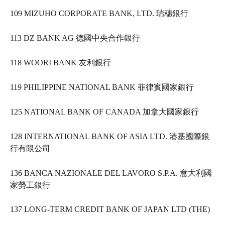
109 MIZUHO CORPORATE BANK, LTD. 瑞穗銀行 
113 DZ BANK AG 德國中央合作銀行   
118 WOORI BANK 友利銀行   
119 PHILIPPINE NATIONAL BANK 菲律賓國家銀行   
125 NATIONAL BANK OF CANADA 加拿大國家銀行   
128 INTERNATIONAL BANK OF ASIA LTD. 港基國際銀
行有限公司   
136 BANCA NAZIONALE DEL LAVORO S.P.A. 意大利國
家勞工銀行   
137 LONG-TERM CREDIT BANK OF JAPAN LTD (THE) 