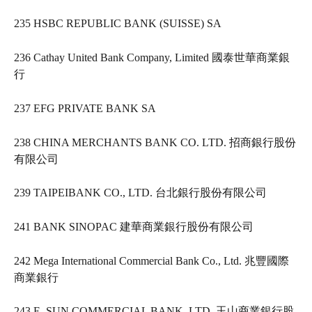
235 HSBC REPUBLIC BANK (SUISSE) SA     
236 Cathay United Bank Company, Limited 國泰世華商業銀
行   
237 EFG PRIVATE BANK SA     
238 CHINA MERCHANTS BANK CO. LTD. 招商銀行股份
有限公司   
239 TAIPEIBANK CO., LTD. 台北銀行股份有限公司   
241 BANK SINOPAC 建華商業銀行股份有限公司   
242 Mega International Commercial Bank Co., Ltd. 兆豐國際
商業銀行   
243 E. SUN COMMERCIAL BANK, LTD. 玉山商業銀行股