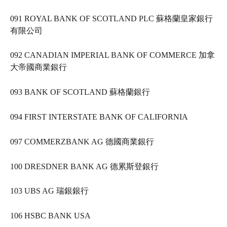
091 ROYAL BANK OF SCOTLAND PLC 蘇格蘭皇家銀行
有限公司   
092 CANADIAN IMPERIAL BANK OF COMMERCE 加拿
大帝國商業銀行   
093 BANK OF SCOTLAND 蘇格蘭銀行   
094 FIRST INTERSTATE BANK OF CALIFORNIA     
097 COMMERZBANK AG 德國商業銀行   
100 DRESDNER BANK AG 德累斯登銀行   
103 UBS AG 瑞銀銀行   
106 HSBC BANK USA   