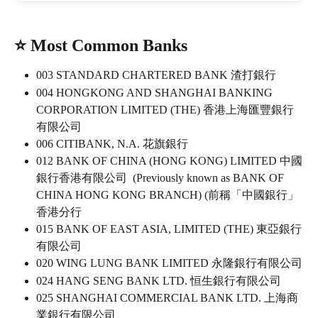
⭐ 
Most Common Banks
003 STANDARD CHARTERED BANK 渣打銀行
004 HONGKONG AND SHANGHAI BANKING 
CORPORATION LIMITED (THE) 香港上海匯豐銀行
有限公司   
006 CITIBANK, N.A. 花旗銀行 
012 BANK OF CHINA (HONG KONG) LIMITED 中國
銀行香港有限公司  (Previously known as BANK OF 
CHINA HONG KONG BRANCH) (前稱「中國銀行」
香港分行
015 BANK OF EAST ASIA, LIMITED (THE) 東亞銀行
有限公司   
020 WING LUNG BANK LIMITED 永隆銀行有限公司
024 HANG SENG BANK LTD. 恒生銀行有限公司  
025 SHANGHAI COMMERCIAL BANK LTD. 上海商
業銀行有限公司  