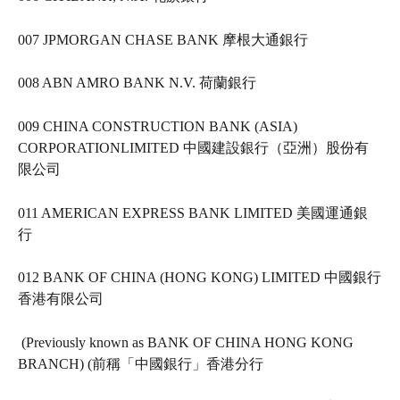
007 JPMORGAN CHASE BANK 摩根大通銀行   
008 ABN AMRO BANK N.V. 荷蘭銀行   
009 CHINA CONSTRUCTION BANK (ASIA) 
CORPORATIONLIMITED 中國建設銀行（亞洲）股份有
限公司   
011 AMERICAN EXPRESS BANK LIMITED 美國運通銀
行   
012 BANK OF CHINA (HONG KONG) LIMITED 中國銀行
香港有限公司   
 (Previously known as BANK OF CHINA HONG KONG 
BRANCH) (前稱「中國銀行」香港分行   