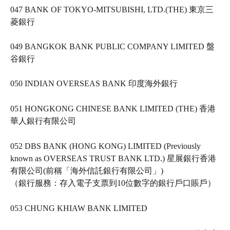
047 BANK OF TOKYO-MITSUBISHI, LTD.(THE) 東京三
菱銀行   
049 BANGKOK BANK PUBLIC COMPANY LIMITED 盤
谷銀行   
050 INDIAN OVERSEAS BANK 印度海外銀行   
051 HONGKONG CHINESE BANK LIMITED (THE) 香港
華人銀行有限公司   
052 DBS BANK (HONG KONG) LIMITED (Previously 
known as OVERSEAS TRUST BANK LTD.) 星展銀行香港
有限公司(前稱「海外信託銀行有限公司」)   
（銀行服務：存入電子支票到10位數字的銀行戶口賬戶）
053 CHUNG KHIAW BANK LIMITED     