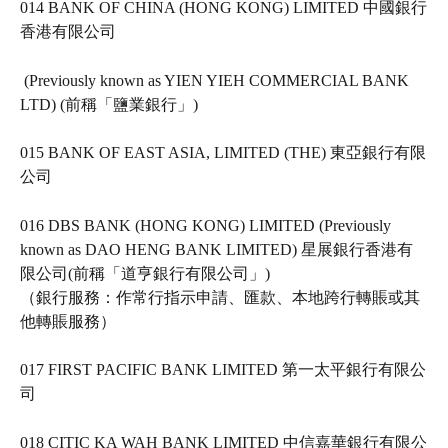
014 BANK OF CHINA (HONG KONG) LIMITED 中國銀行
香港有限公司   
 (Previously known as YIEN YIEH COMMERCIAL BANK 
LTD) (前稱「鹽業銀行」)   
015 BANK OF EAST ASIA, LIMITED (THE) 東亞銀行有限
公司   
016 DBS BANK (HONG KONG) LIMITED (Previously 
known as DAO HENG BANK LIMITED) 星展銀行香港有
限公司(前稱「道亨銀行有限公司」)   
（銀行服務：作常行指示申請、匯款、本地跨行轉賬或其
他轉賬服務）
017 FIRST PACIFIC BANK LIMITED 第一太平銀行有限公
司   
018 CITIC KA WAH BANK LIMITED 中信嘉華銀行有限公