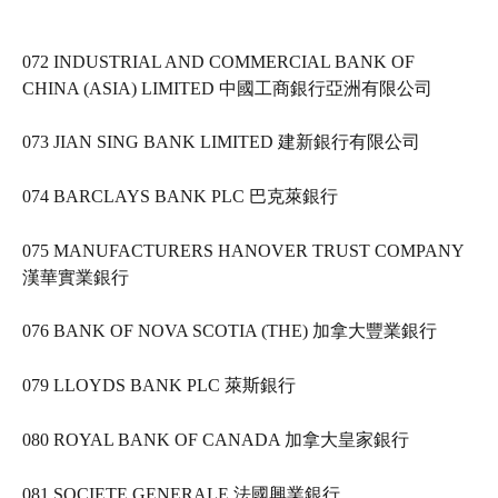
072 INDUSTRIAL AND COMMERCIAL BANK OF 
CHINA (ASIA) LIMITED 中國工商銀行亞洲有限公司   
073 JIAN SING BANK LIMITED 建新銀行有限公司   
074 BARCLAYS BANK PLC 巴克萊銀行   
075 MANUFACTURERS HANOVER TRUST COMPANY 
漢華實業銀行   
076 BANK OF NOVA SCOTIA (THE) 加拿大豐業銀行   
079 LLOYDS BANK PLC 萊斯銀行   
080 ROYAL BANK OF CANADA 加拿大皇家銀行   
081 SOCIETE GENERALE 法國興業銀行   