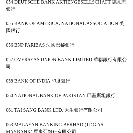
054 DEUTSCHE BANK AKTIENGESELLSCHAFT 德意志
銀行   
055 BANK OF AMERICA, NATIONAL ASSOCIATION 美
國銀行   
056 BNP PARIBAS 法國巴黎銀行   
057 OVERSEAS UNION BANK LIMITED 華聯銀行有限公
司   
058 BANK OF INDIA 印度銀行   
060 NATIONAL BANK OF PAKISTAN 巴基斯坦銀行   
061 TAI SANG BANK LTD. 大生銀行有限公司   
063 MALAYAN BANKING BERHAD (TDG AS 
MAYBANK) 馬來亞銀行有限公司   