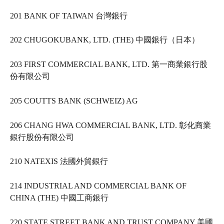
201 BANK OF TAIWAN 台灣銀行   
202 CHUGOKUBANK, LTD. (THE) 中國銀行（日本）   
203 FIRST COMMERCIAL BANK, LTD. 第一商業銀行股
份有限公司   
205 COUTTS BANK (SCHWEIZ) AG     
206 CHANG HWA COMMERCIAL BANK, LTD. 彰化商業
銀行股份有限公司   
210 NATEXIS 法國外貿銀行   
214 INDUSTRIAL AND COMMERCIAL BANK OF 
CHINA (THE) 中國工商銀行   
220 STATE STREET BANK AND TRUST COMPANY 美國