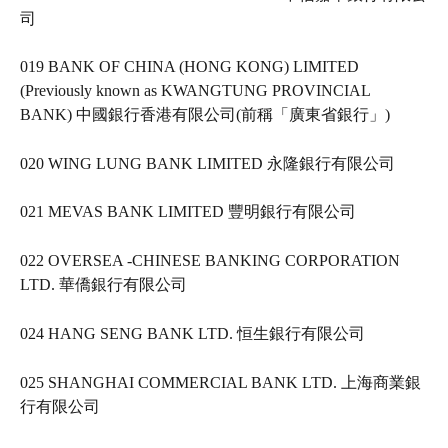
司   
019 BANK OF CHINA (HONG KONG) LIMITED 
(Previously known as KWANGTUNG PROVINCIAL 
BANK) 中國銀行香港有限公司(前稱「廣東省銀行」)   
020 WING LUNG BANK LIMITED 永隆銀行有限公司   
021 MEVAS BANK LIMITED 豐明銀行有限公司   
022 OVERSEA -CHINESE BANKING CORPORATION 
LTD. 華僑銀行有限公司   
024 HANG SENG BANK LTD. 恒生銀行有限公司   
025 SHANGHAI COMMERCIAL BANK LTD. 上海商業銀
行有限公司   